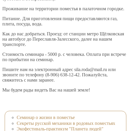
Проживание на территории поместья в палаточном городке.
Питание. Для приготовления пищи предоставляются газ,
плита, посуда, вода.
Как до нас добраться. Проезд: от станции метро Щёлковская
на автобусе до Переславля-Залесского, далее на нашем
транспорте.
Стоимость семинара - 5000 р. с человека. Оплата при встрече
по прибытии на семинар.
Пишите нам на электронный адрес sila.roda@mail.ru или
звоните по телефону (8-906) 638-12-42. Пожалуйста,
свяжитесь с нами заранее.
Мы будем рады видеть Вас на нашей земле!
Семинар о жизни в поместье
Секреты русской механики в родовых поместьях
Экофестиваль-практикум "Планета людей"