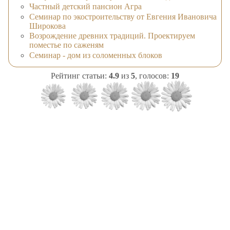
Частный детский пансион Агра
Семинар по экостроительству от Евгения Ивановича
Широкова
Возрождение древних традиций. Проектируем
поместье по саженям
Семинар - дом из соломенных блоков
Рейтинг статьи:
4.9
из
5
, голосов:
19