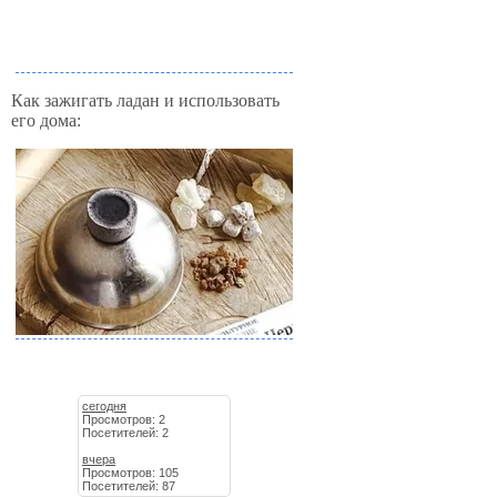
Как зажигать ладан и использовать
его дома:
сегодня
Просмотров: 2
Посетителей: 2
вчера
Просмотров: 105
Посетителей: 87