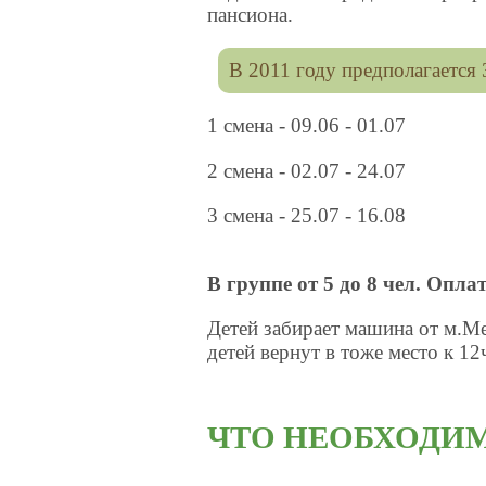
пансиона.
В 2011 году предполагается 
1 смена - 09.06 - 01.07
2 смена - 02.07 - 24.07
3 смена - 25.07 - 16.08
В группе от 5 до 8 чел. Оплата
Детей забирает машина от м.Ме
детей вернут в тоже место к 12
ЧТО НЕОБХОДИМ