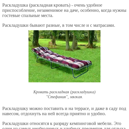
Раскладушка (раскладная кровать) - очень удобное
приспособление, незаменимое на даче, особенно, когда нужны
гостевые спальные места.
Раскладушки бывают разные, в том числе и с матрасами.
Кровать раскладная (раскладушка)
"Стефания", мягкая.
Раскладушку можно поставить и на террасе, и даже в саду под
навесом, отдохнуть на ней всегда приятно и удобно.
Раскладушки относятся к разряду кемпинговой мебели. Это
один из самых необходимых и удобных предметов для отдыха.