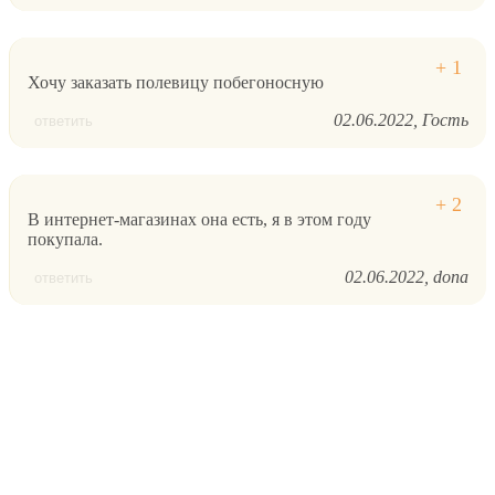
Хочу заказать полевицу побегоносную
02.06.2022
Гость
ответить
В интернет-магазинах она есть, я в этом году
покупала.
02.06.2022
dona
ответить