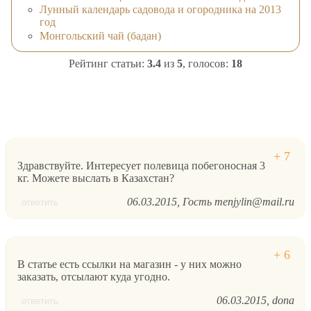
Лунный календарь садовода и огородника на 2013
год
Монгольский чай (бадан)
Рейтинг статьи:
3.4
из
5
, голосов:
18
Здравствуйте. Интересует полевица побегоносная 3
кг. Можете выслать в Казахстан?
06.03.2015
Гость menjylin@mail.ru
ответить
В статье есть ссылки на магазин - у них можно
заказать, отсылают куда угодно.
06.03.2015
dona
ответить