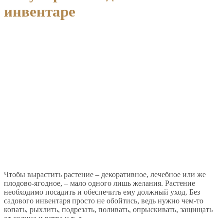
инвентаре
Чтобы вырастить растение – декоративное, лечебное или же
плодово-ягодное, – мало одного лишь желания. Растение
необходимо посадить и обеспечить ему должный уход. Без
садового инвентаря просто не обойтись, ведь нужно чем-то
копать, рыхлить, подрезать, поливать, опрыскивать, защищать