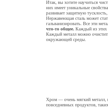
Итак, вы хотите научиться чист
них имеет уникальные свойства
развивает защитную тусклость,
Нержавеющая сталь может ста
гальванизировать. Все эти мет
что-то общее.
Каждый из этих
Каждый металл можно очистить
окружающей среды.
Хром — очень мягкий металл, 
повседневных продуктов, таких