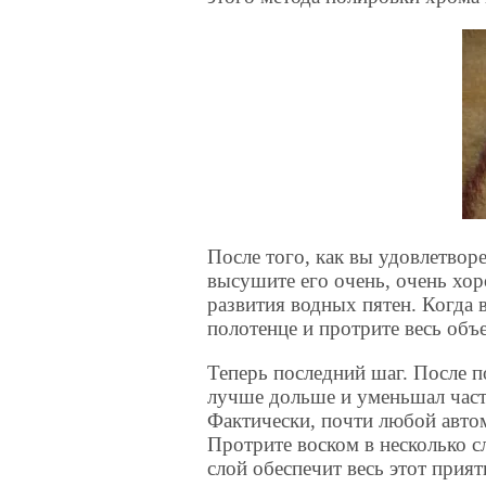
После того, как вы удовлетвор
высушите его очень, очень хо
развития водных пятен. Когда 
полотенце и протрите весь объе
Теперь последний шаг. После п
лучше дольше и уменьшал част
Фактически, почти любой авто
Протрите воском в несколько с
слой обеспечит весь этот прият