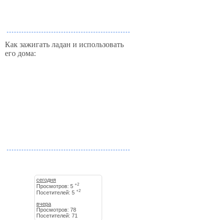
Как зажигать ладан и использовать
его дома:
сегодня
+2
Просмотров: 5
+2
Посетителей: 5
вчера
Просмотров: 78
Посетителей: 71