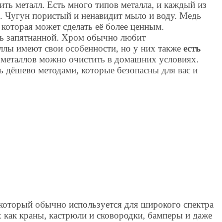
ить металл. Есть много типов металла, и каждый из
. Чугун пористый и ненавидит мыло и воду. Медь
 которая может сделать её более ценным.
ть запятнанной. Хром обычно любит
аллы имеют свои особенности, но у них также
есть
 металлов можно очистить в домашних условиях.
 дёшево методами, которые безопасны для вас и
который обычно используется для широкого спектра
 как краны, кастрюли и сковородки, бамперы и даже