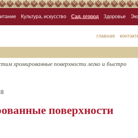
итание
Культура, искусство
Сад, огород
Здоровье
Эк
главная
контакт
стим хромированные поверхности легко и быстро
18
ованные поверхности