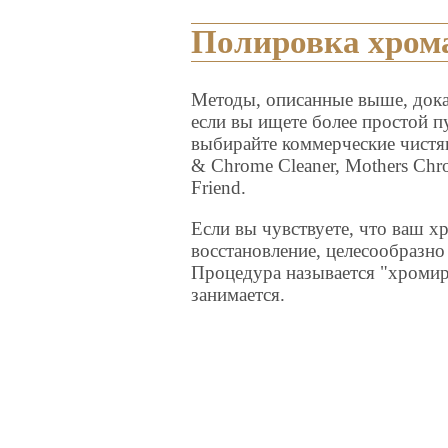
Полировка хром
Методы, описанные выше, дока
если вы ищете более простой п
выбирайте коммерческие чистящие
& Chrome Cleaner, Mothers Chro
Friend.
Если вы чувствуете, что ваш 
восстановление, целесообразно
Процедура называется "хромир
занимается.