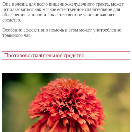
Она полезна для всего кишечно-желудочного тракта, может
использоваться как мягкое естественное слабительное для
облегчения запоров и как естественное успокаивающее
средство.
Особенно эффективно помочь в этом может употребление
травяного чая.
Противовоспалительное средство