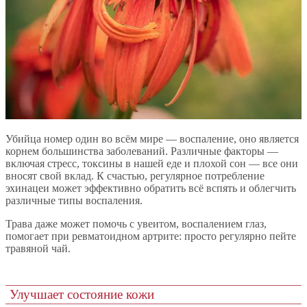
Убийца номер один во всём мире — воспаление, оно является
корнем большинства заболеваний. Различные факторы —
включая стресс, токсины в нашей еде и плохой сон — все они
вносят свой вклад. К счастью, регулярное потребление
эхинацеи может эффективно обратить всё вспять и облегчить
различные типы воспаления.
Трава даже может помочь с увеитом, воспалением глаз,
помогает при ревматоидном артрите: просто регулярно пейте
травяной чай.
Улучшает состояние кожи