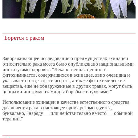
Борется с раком
Завораживающее исследование о преимуществах эхинацеи
относительно рака мозга было опубликовано национальными
институтами здоровья. "Лекарственная ценность
фитохимикатов, содержащихся в эхинацее, явно очевидна и
указывает на то, что эти агенты, а также фитохимические
вещества, ещё не обнаруженные в других травах, могут быть
ценными инструментами для борьбы с опухолями."
Использование эхинацеи в качестве естественного средства
для лечения рака в настоящее время рекомендуется,
буквально, "наряду — или действительно вместо — обычной
терапии."