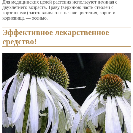
Для медицинских целей растения используют начиная с
двухлетнего возраста. Траву (верхнюю часть стеблей с
корзинками) заготавливают в начале цветения, корни и
корневища — осенью.
Эффективное лекарственное
средство!