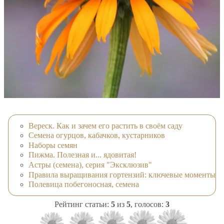
Вереск. Как и зачем его растить в своём саду
Семена огурцов, кабачков, кустарников
Наборы семян
Пижма. Полезная и... ядовитая!
Астры (семена), серия "Эксклюзив"
Правила выращивания гортензий: ключевые моменты
Полевица побегоносная, семена
Рейтинг статьи:
5
из
5
, голосов:
3