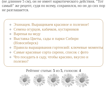
(не длиннее 5 см), он не имеет наркотического действия. "Тот
самый" же рецепт, судя по всему, сохранился, но он до сих пор
не разглашается.
Эхинацея. Выращиваем красивое и полезное!
Семена огурцов, кабачков, кустарников
Варенья на меду
Выставка Цветы, сады и парки Сибири
(Новосибирск)
Правила выращивания гортензий: ключевые моменты
Самые красивые сорта сирени, список с фото
Что посадить в саду, чтобы красиво, вкусно и
полезно?
Рейтинг статьи:
5
из
5
, голосов:
4