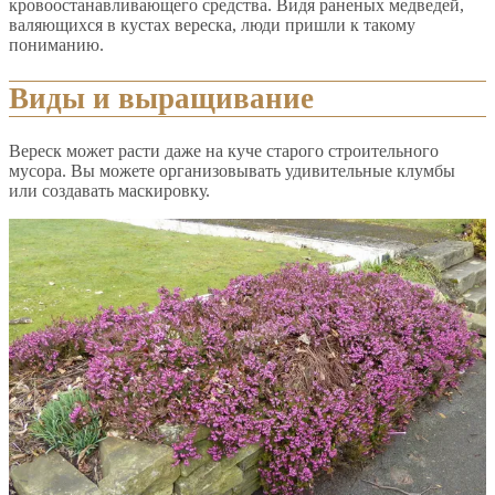
кровоостанавливающего средства. Видя раненых медведей,
валяющихся в кустах вереска, люди пришли к такому
пониманию.
Виды и выращивание
Вереск может расти даже на куче старого строительного
мусора. Вы можете организовывать удивительные клумбы
или создавать маскировку.