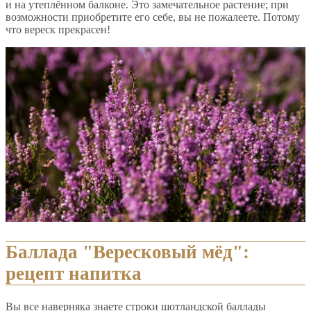
и на утеплённом балконе. Это замечательное растение; при
возможности приобретите его себе, вы не пожалеете. Потому
что вереск прекрасен!
Баллада "Вересковый мёд":
рецепт напитка
Вы все наверняка знаете строки шотландской баллады