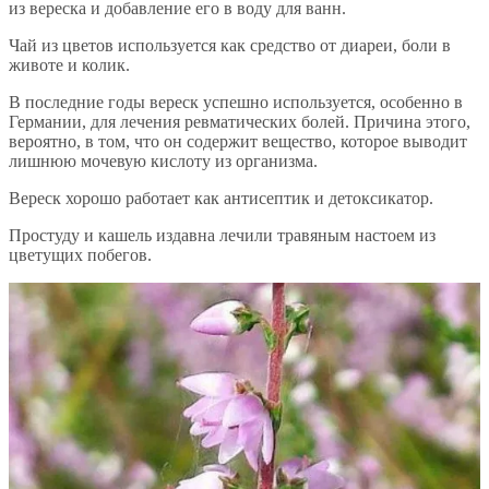
из вереска и добавление его в воду для ванн.
Чай из цветов используется как средство от диареи, боли в
животе и колик.
В последние годы вереск успешно используется, особенно в
Германии, для лечения ревматических болей. Причина этого,
вероятно, в том, что он содержит вещество, которое выводит
лишнюю мочевую кислоту из организма.
Вереск хорошо работает как антисептик и детоксикатор.
Простуду и кашель издавна лечили травяным настоем из
цветущих побегов.