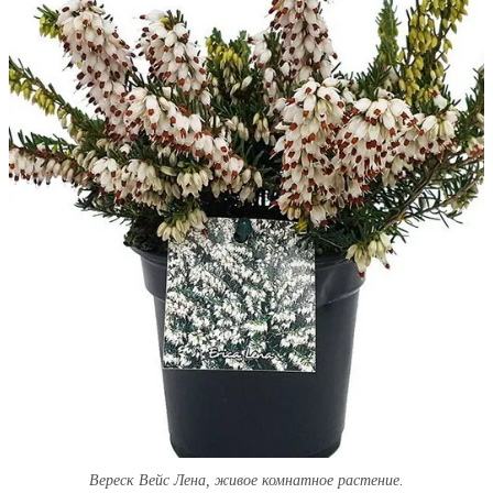
Вереск Вейс Лена, живое комнатное растение.