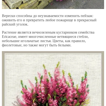
Верески способны до неузнаваемости изменить пейзаж:
оживить его и превратить любое пожарище в прекрасный
райский уголок.
Растение является вечнозеленым кустарником семейства
Ericaceae, имеет многочисленные ветвящиеся стебли,
небольшие игольчатые листья. Цветы, как правило,
фиолетовые, но также могут быть белыми.