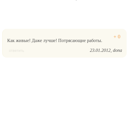
Как живые! Даже лучше! Потрясающие работы.
23.01.2012
dona
ответить