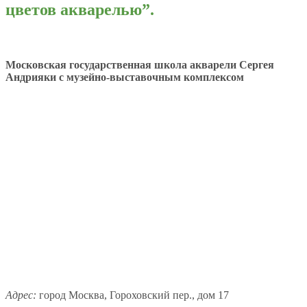
цветов акварелью”.
Московская государственная школа акварели Сергея
Андрияки с музейно-выставочным комплексом
Адрес:
город Москва, Гороховский пер., дом 17