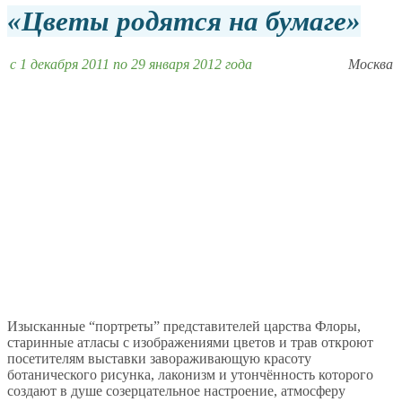
Цветы родятся на бумаге
c 1 декабря 2011 по 29 января 2012 года
Москва
Изысканные “портреты” представителей царства Флоры,
старинные атласы с изображениями цветов и трав откроют
посетителям выставки завораживающую красоту
ботанического рисунка, лаконизм и утончённость которого
создают в душе созерцательное настроение, атмосферу