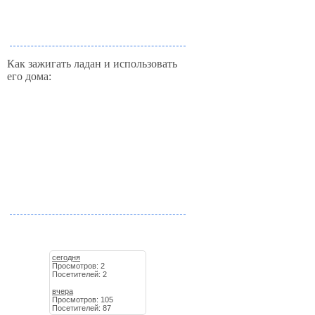
Как зажигать ладан и использовать
его дома:
сегодня
Просмотров: 2
Посетителей: 2
вчера
Просмотров: 105
Посетителей: 87