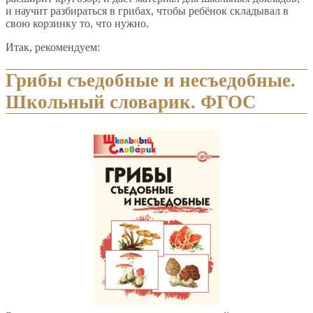
и научит разбираться в грибах, чтобы ребёнок складывал в
свою корзинку то, что нужно.
Итак, рекомендуем:
Грибы съедобные и несъедобные.
Школьный словарик. ФГОС