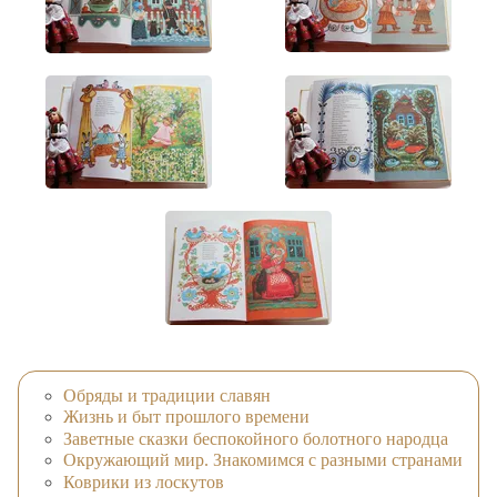
Обряды и традиции славян
Жизнь и быт прошлого времени
Заветные сказки беспокойного болотного народца
Окружающий мир. Знакомимся с разными странами
Коврики из лоскутов