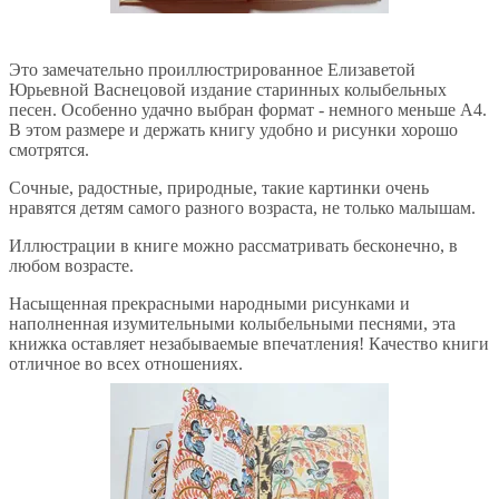
Это замечательно проиллюстрированное Елизаветой
Юрьевной Васнецовой издание старинных колыбельных
песен. Особенно удачно выбран формат - немного меньше А4.
В этом размере и держать книгу удобно и рисунки хорошо
смотрятся.
Сочные, радостные, природные, такие картинки очень
нравятся детям самого разного возраста, не только малышам.
Иллюстрации в книге можно рассматривать бесконечно, в
любом возрасте.
Насыщенная прекрасными народными рисунками и
наполненная изумительными колыбельными песнями, эта
книжка оставляет незабываемые впечатления! Качество книги
отличное во всех отношениях.