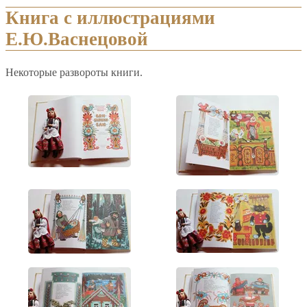
Книга с иллюстрациями
Е.Ю.Васнецовой
Некоторые развороты книги.