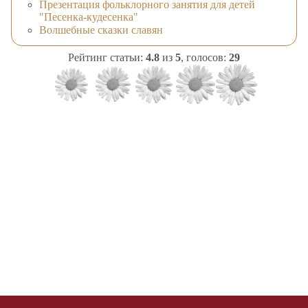
Презентация фольклорного занятия для детей
"Песенка-кудесенка"
Волшебные сказки славян
Рейтинг статьи:
4.8
из
5
, голосов:
29