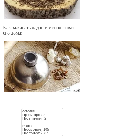
Как зажигать ладан и использовать
его дома:
сегодня
Просмотров: 2
Посетителей: 2
вчера
Просмотров: 105
Посетителей: 87