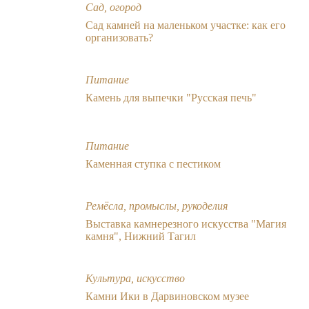
Сад, огород
Сад камней на маленьком участке: как его
организовать?
Питание
Камень для выпечки "Русская печь"
Питание
Каменная ступка с пестиком
Ремёсла, промыслы, рукоделия
Выставка камнерезного искусства "Магия
камня", Нижний Тагил
Культура, искусство
Камни Ики в Дарвиновском музее