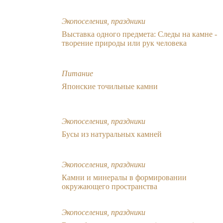
Экопоселения, праздники
Выставка одного предмета: Cледы на камне -
творение природы или рук человека
Питание
Японские точильные камни
Экопоселения, праздники
Бусы из натуральных камней
Экопоселения, праздники
Камни и минералы в формировании
окружающего пространства
Экопоселения, праздники