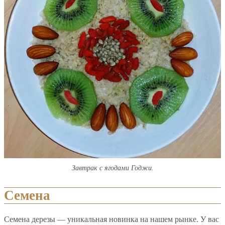
Завтрак с ягодами Годжи.
Семена
Семена дерезы — уникальная новинка на нашем рынке. У вас