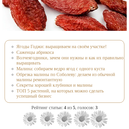
Ягоды Годжи: выращиваем на своём участке!
Саженцы абрикоса
Волчеягодники, зачем они нужны и как их правильно
выращивать
Малина: собираем ведро ягод с одного куста
Обрезка малины по Соболеву: делаем из обычной
малины ремонтантную
Секреты хорошей клубники и малины
ТОП 5 растений, на которых можно сделать
успешный бизнес
Рейтинг статьи:
4
из
5
, голосов:
3