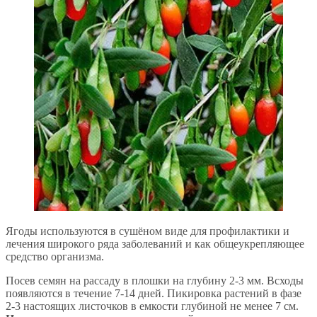
Ягоды используются в сушёном виде для профилактики и
лечения широкого ряда заболеваний и как общеукрепляющее
средство организма.
Посев семян на рассаду в плошки на глубину 2-3 мм. Всходы
появляются в течение 7-14 дней. Пикировка растений в фазе
2-3 настоящих листочков в емкости глубиной не менее 7 см.