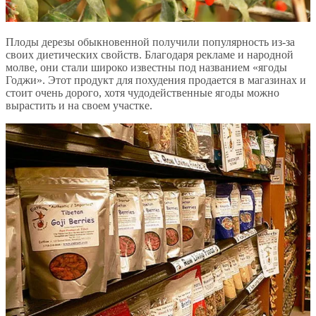
Плоды дерезы обыкновенной получили популярность из-за
своих диетических свойств. Благодаря рекламе и народной
молве, они стали широко известны под названием «ягоды
Годжи». Этот продукт для похудения продается в магазинах и
стоит очень дорого, хотя чудодейственные ягоды можно
вырастить и на своем участке.