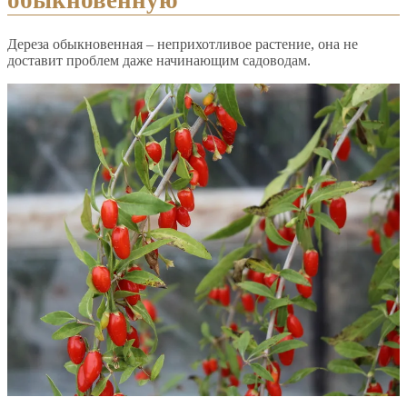
обыкновенную
Дереза обыкновенная – неприхотливое растение, она не
доставит проблем даже начинающим садоводам.