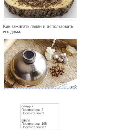
Как зажигать ладан и использовать
его дома:
сегодня
Просмотров: 2
Посетителей: 2
вчера
Просмотров: 105
Посетителей: 87