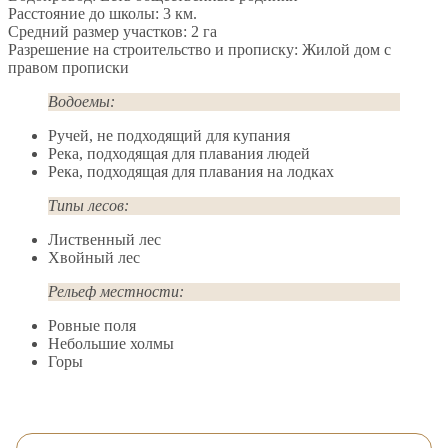
Расстояние до школы: 3 км.
Средний размер участков: 2 га
Разрешение на строительство и прописку: Жилой дом с
правом прописки
Водоемы:
Ручей, не подходящий для купания
Река, подходящая для плавания людей
Река, подходящая для плавания на лодках
Типы лесов:
Лиственный лес
Хвойный лес
Рельеф местности:
Ровные поля
Небольшие холмы
Горы