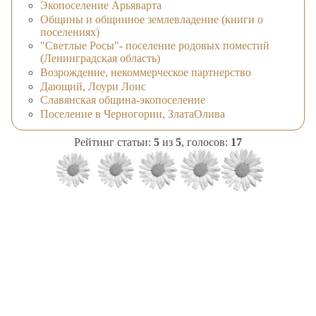
Экопоселение Арьяварта
Общины и общинное землевладение (книги о
поселениях)
"Светлые Росы"- поселение родовых поместий
(Ленинградская область)
Возрождение, некоммерческое партнерство
Дающий, Лоури Лоис
Славянская община-экопоселение
Поселение в Черногории, ЗлатаОлива
Рейтинг статьи:
5
из
5
, голосов:
17