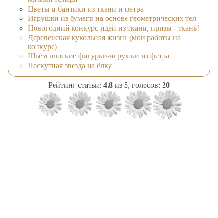
Цветы и бантики из ткани и фетра
Игрушки из бумаги на основе геометрических тел
Новогодний конкурс идей из ткани, призы - ткань!
Деревенская кукольная жизнь (мои работы на
конкурс)
Шьём плоские фигурки-игрушки из фетра
Лоскутная звезда на ёлку
Рейтинг статьи:
4.8
из
5
, голосов:
20