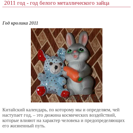
2011 год - год белого металлического зайца
Год кролика 2011
Китайский календарь, по которому мы и определяем, чей
наступает год, – это дюжина космических воздействий,
которые влияют на характер человека и предопределяющих
его жизненный путь.