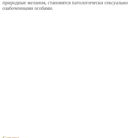
природные желания, становятся патологически сексуально
озабоченными особами.