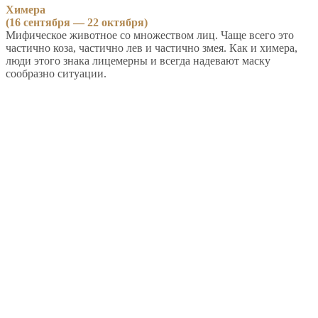
Химера
(16 сентября — 22 октября)
Мифическое животное со множеством лиц. Чаще всего это
частично коза, частично лев и частично змея. Как и химера,
люди этого знака лицемерны и всегда надевают маску
сообразно ситуации.