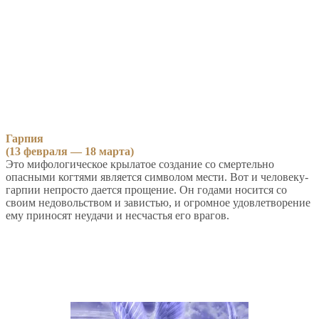
Гарпия
(13 февраля — 18 марта)
Это мифологическое крылатое создание со смертельно
опасными когтями является символом мести. Вот и человеку-
гарпии непросто дается прощение. Он годами носится со
своим недовольством и завистью, и огромное удовлетворение
ему приносят неудачи и несчастья его врагов.