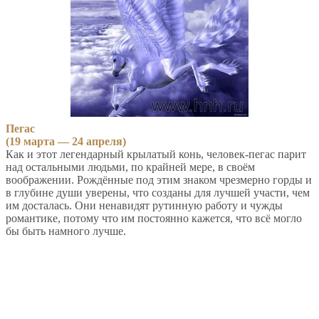
Пегас
(19 марта — 24 апреля)
Как и этот легендарный крылатый конь, человек-пегас парит
над остальными людьми, по крайней мере, в своём
воображении. Рождённые под этим знаком чрезмерно горды и
в глубине души уверены, что созданы для лучшей участи, чем
им досталась. Они ненавидят рутинную работу и чужды
романтике, потому что им постоянно кажется, что всё могло
бы быть намного лучше.