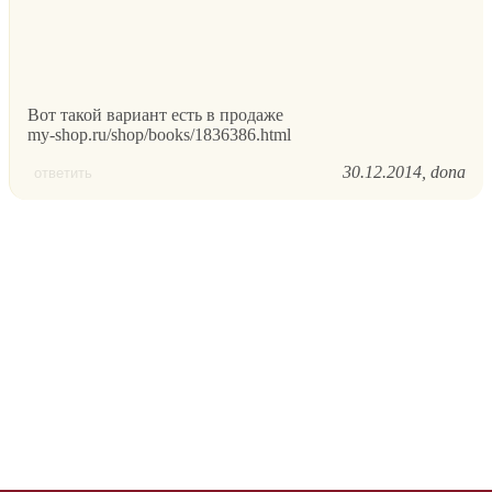
Вот такой вариант есть в продаже
my-shop.ru/shop/books/1836386.html
30.12.2014
dona
ответить