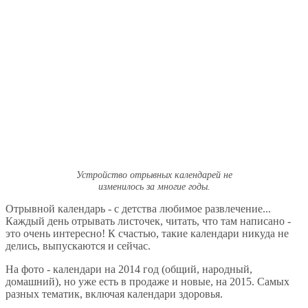
Устройство отрывных календарей не
изменилось за многие годы.
Отрывной календарь - с детства любимое развлечение...
Каждый день отрывать листочек, читать, что там написано -
это очень интересно! К счастью, такие календари никуда не
делись, выпускаются и сейчас.
На фото - календари на 2014 год (общий, народный,
домашний), но уже есть в продаже и новые, на 2015. Самых
разных тематик, включая календари здоровья.