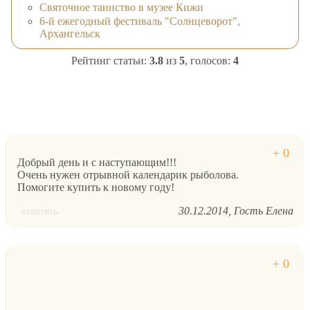
Святочное таинство в музее Кижи
6-й ежегодный фестиваль "Солнцеворот",
Архангельск
Рейтинг статьи:
3.8
из
5
, голосов:
4
Добрый день и с наступающим!!!
Очень нужен отрывной календарик рыболова.
Помогите купить к новому году!
30.12.2014
Гость Елена
ответить