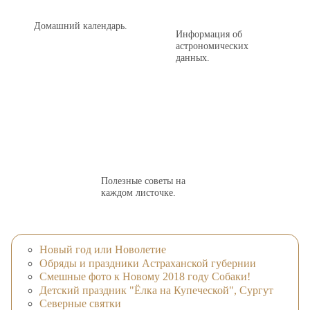
Домашний календарь.
Информация об
астрономических
данных.
Полезные советы на
каждом листочке.
Новый год или Новолетие
Обряды и праздники Астраханской губернии
Смешные фото к Новому 2018 году Собаки!
Детский праздник "Ёлка на Купеческой", Сургут
Северные святки