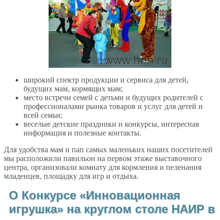
широкий спектр продукции и сервиса для детей,
будущих мам, кормящих мам;
место встречи семей с детьми и будущих родителей с
профессионалами рынка товаров и услуг для детей и
всей семьи;
веселые детские праздники и конкурсы, интересная
информация и полезные контакты.
Для удобства мам и пап самых маленьких наших посетителей
мы расположили павильон на первом этаже выставочного
центра, организовали комнату для кормления и пеленания
младенцев, площадку для игр и отдыха.
О Конкурсе «Инновационная
игрушка» на круглом столе НАИР в