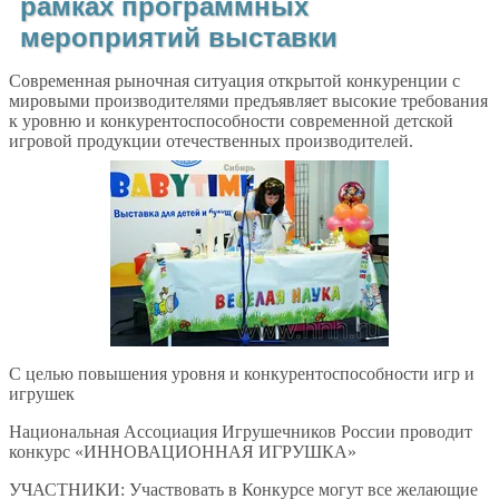
рамках программных
мероприятий выставки
Современная рыночная ситуация открытой конкуренции с
мировыми производителями предъявляет высокие требования
к уровню и конкурентоспособности современной детской
игровой продукции отечественных производителей.
С целью повышения уровня и конкурентоспособности игр и
игрушек
Национальная Ассоциация Игрушечников России проводит
конкурс «ИННОВАЦИОННАЯ ИГРУШКА»
УЧАСТНИКИ: Участвовать в Конкурсе могут все желающие