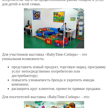
для детей и всей семьи.
Для участников выставка «BabyTime-Сибирь» - это
уникальная возможность:
представить новый продукт, торговую марку, программу
услуг непосредственно потребителю или
дистрибьютору;
повысить узнаваемость бренда и укрепить имидж
компании;
расширить круг клиентов, провести прямые продажи.
Для посетителей выставка «BabyTime-Сибирь» - это: