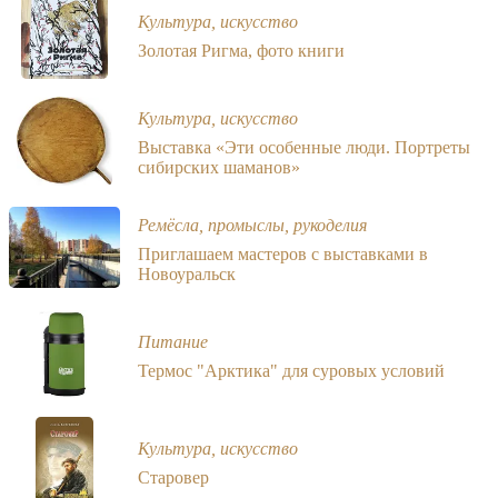
Культура, искусство
Золотая Ригма, фото книги
Культура, искусство
Выставка «Эти особенные люди. Портреты
сибирских шаманов»
Ремёсла, промыслы, рукоделия
Приглашаем мастеров с выставками в
Новоуральск
Питание
Термос "Арктика" для суровых условий
Культура, искусство
Старовер