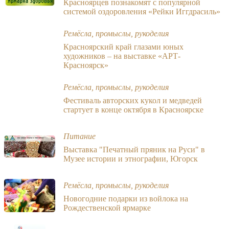
Красноярцев познакомят с популярной
системой оздоровления «Рейки Иггдрасиль»
Ремёсла, промыслы, рукоделия
Красноярский край глазами юных
художников – на выставке «АРТ-
Красноярск»
Ремёсла, промыслы, рукоделия
Фестиваль авторских кукол и медведей
стартует в конце октября в Красноярске
Питание
Выставка "Печатный пряник на Руси" в
Музее истории и этнографии, Югорск
Ремёсла, промыслы, рукоделия
Новогодние подарки из войлока на
Рождественской ярмарке