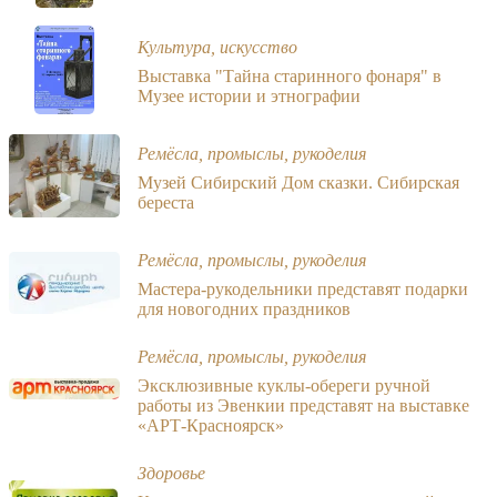
Культура, искусство
Выставка "Тайна старинного фонаря" в
Музее истории и этнографии
Ремёсла, промыслы, рукоделия
Музей Сибирский Дом сказки. Сибирская
береста
Ремёсла, промыслы, рукоделия
Мастера-рукодельники представят подарки
для новогодних праздников
Ремёсла, промыслы, рукоделия
Эксклюзивные куклы-обереги ручной
работы из Эвенкии представят на выставке
«АРТ-Красноярск»
Здоровье