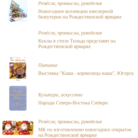
Ремёсла, промыслы, рукоделия
Новогодние коллекции ювелирной
бижутерии на Рождественской ярмарке
Ремёсла, промыслы, рукоделия
Куклы в стиле Тильда представят на
Рождественской ярмарке
Питание
Выставка "Каша - кормилица наша", Югорск
Культура, искусство
Народы Северо-Востока Сибири
Ремёсла, промыслы, рукоделия
МК по изготовлению новогодних открыток
на Рождественской ярмарке