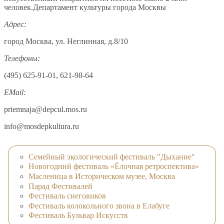
человек.Департамент культуры города Москвы
Адрес:
город Москва, ул. Неглинная, д.8/10
Телефоны:
(495) 625-91-01, 621-98-64
EMail:
priemnaja@depcul.mos.ru
info@mosdepkultura.ru
Семейный экологический фестиваль "Дыхание"
Новогодний фестиваль «Ёлочная ретроспектива»
Масленица в Историческом музее, Москва
Парад Фестивалей
Фестиваль cнеговиков
Фестиваль колокольного звона в Елабуге
Фестиваль Бульвар Искусств