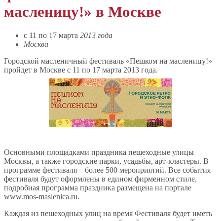
масленицу!» в Москве
c 11 по 17 марта
2013 года
Москва
Городской масленичный фестиваль «Пешком на масленицу!»
пройдет в Москве с 11 по 17 марта 2013 года.
Основными площадками праздника пешеходные улицы
Москвы, а также городские парки, усадьбы, арт-кластеры. В
программе фестиваля – более 500 мероприятий. Все события
фестиваля будут оформлены в едином фирменном стиле,
подробная программа праздника размещена на портале
www.mos-maslenica.ru.
Каждая из пешеходных улиц на время Фестиваля будет иметь