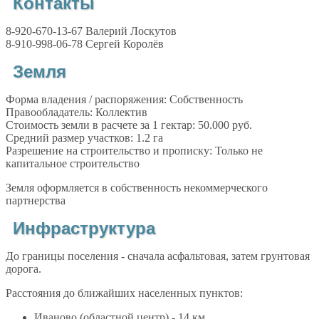
Контакты
8-920-670-13-67 Валерий Лоскутов
8-910-998-06-78 Сергей Королёв
Земля
Форма владения / распоряжения: Собственность
Правообладатель: Коллектив
Стоимость земли в расчете за 1 гектар: 50.000 руб.
Средний размер участков: 1.2 га
Разрешение на строительство и прописку: Только не
капитальное строительство
Земля оформляется в собственность некоммерческого
партнерства
Инфраструктура
До границы поселения - сначала асфальтовая, затем грунтовая
дорога.
Расстояния до ближайших населенных пунктов:
Иваново (областной центр) - 14 км.