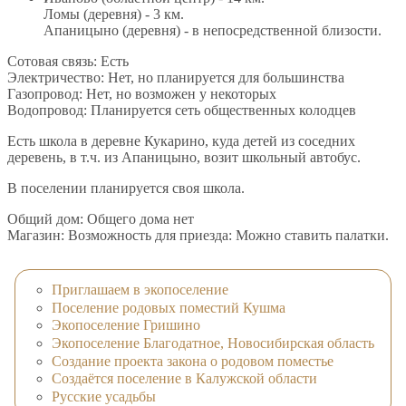
Ломы (деревня) - 3 км.
Апаницыно (деревня) - в непосредственной близости.
Сотовая связь: Есть
Электричество: Нет, но планируется для большинства
Газопровод: Нет, но возможен у некоторых
Водопровод: Планируется сеть общественных колодцев
Есть школа в деревне Кукарино, куда детей из соседних
деревень, в т.ч. из Апаницыно, возит школьный автобус.
В поселении планируется своя школа.
Общий дом: Общего дома нет
Магазин: Возможность для приезда: Можно ставить палатки.
Приглашаем в экопоселение
Поселение родовых поместий Кушма
Экопоселение Гришино
Экопоселение Благодатное, Новосибирская область
Создание проекта закона о родовом поместье
Создаётся поселение в Калужской области
Русские усадьбы