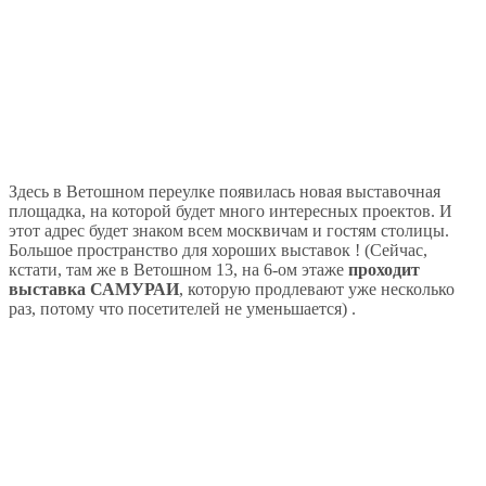
Здесь в Ветошном переулке появилась новая выставочная
площадка, на которой будет много интересных проектов. И
этот адрес будет знаком всем москвичам и гостям столицы.
Большое пространство для хороших выставок ! (Сейчас,
кстати, там же в Ветошном 13, на 6-ом этаже
проходит
выставка САМУРАИ
, которую продлевают уже несколько
раз, потому что посетителей не уменьшается) .