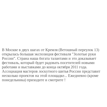
В Москве в двух шагах от Кремля (Ветошный переулок 13)
открылась большая экспозиция фестиваля "Золотые руки
России". Страна наша богата талантами и это доказывает
фестиваль, который будет радовать посетителей новыми
работами и выставками до конца октября 2011 года.
Ассоциация мастеров лоскутного шитья России представит
несколько проектов на этой площадке... Ежедневно (кроме
понедельника) приходите и смотрите !