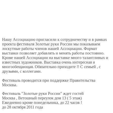
Нашу Ассоциацию пригласили к сотрудничеству и в рамках
проекта фестиваля Золотые руки России мы показываем
лоскутные работы членов нашей Ассоциации. Формат
выставки позволяет добавлять и менять работы постоянно.
Кроме нашей Ассоциации на выставке много талантливых и
известных художников. Выставка очень интересная и
многообещающая. Обязательно приходите !! С семьей , с
друзьями, с коллегами.
Фестиваль проводится при поддержке Правительства
Москвы.
Фестиваль "Золотые руки России" ждет гостей
Москва , Ветошный переулок дом 13 ( 5 этаж)
Ежедневно кроме понедельника, до 22 часов !
до 28 октября 2011 года