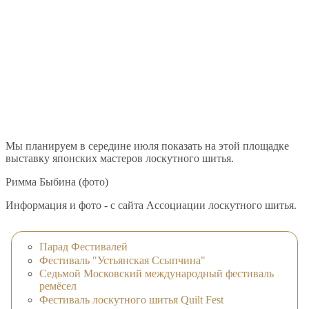
Мы планируем в середине июля показать на этой площадке
выставку японских мастеров лоскутного шитья.
Римма Быбина (фото)
Информация и фото - с сайта Ассоциации лоскутного шитья.
Парад Фестивалей
Фестиваль "Устьянская Ссыпчина"
Седьмой Московский международный фестиваль
ремёсел
Фестиваль лоскутного шитья Quilt Fest