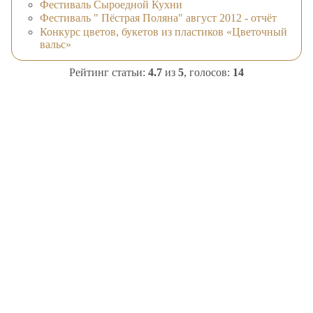
Фестиваль Сыроедной Кухни
Фестиваль " Пёстрая Поляна" август 2012 - отчёт
Конкурс цветов, букетов из пластиков «Цветочный
вальс»
Рейтинг статьи:
4.7
из
5
, голосов:
14