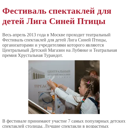
Фестиваль спектаклей для
детей Лига Синей Птицы
Весь апрель 2013 года в Москве проходит театральный
Фестиваль спектаклей для детей Лига Синей Птицы,
организаторами и учредителями которого являются
Центральный Детский Магазин на Лубянке и Театральная
премия Хрустальная Турандот.
В фестивале принимают участие 7 самых популярных детских
спектаклей столицы. Лучшие спектакли в возрастных