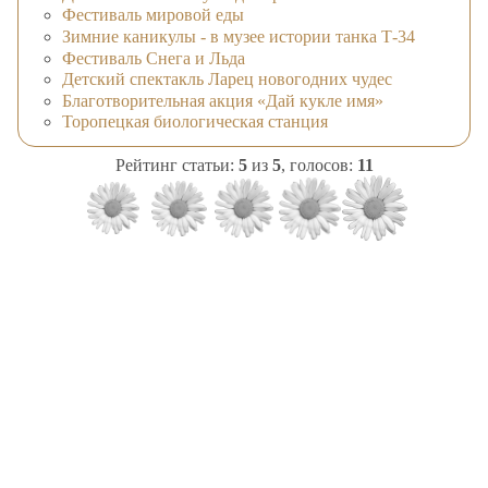
Фестиваль мировой еды
Зимние каникулы - в музее истории танка Т-34
Фестиваль Снега и Льда
Детский спектакль Ларец новогодних чудес
Благотворительная акция «Дай кукле имя»
Торопецкая биологическая станция
Рейтинг статьи:
5
из
5
, голосов:
11