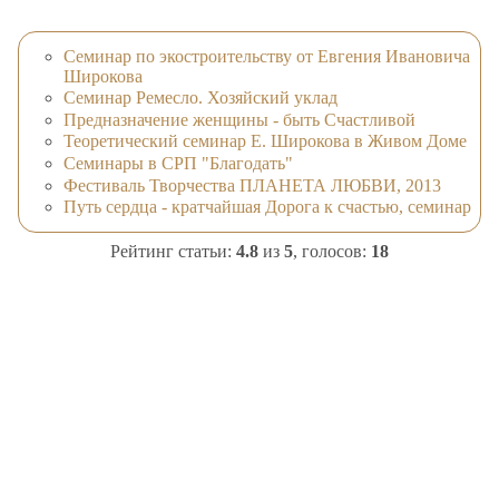
Семинар по экостроительству от Евгения Ивановича
Широкова
Семинар Ремесло. Хозяйский уклад
Предназначение женщины - быть Счастливой
Теоретический семинар Е. Широкова в Живом Доме
Семинары в СРП "Благодать"
Фестиваль Творчества ПЛАНЕТА ЛЮБВИ, 2013
Путь сердца - кратчайшая Дорога к счастью, семинар
Рейтинг статьи:
4.8
из
5
, голосов:
18