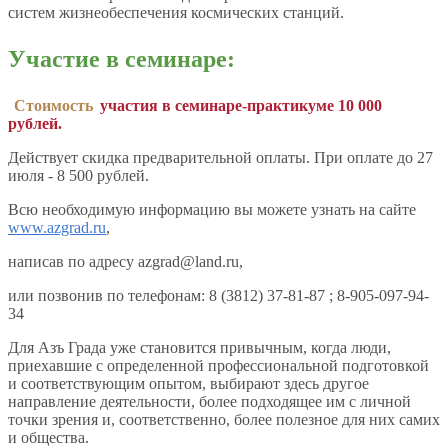
систем жизнеобеспечения космических станций.
Участие в семинаре:
Стоимость
участия в семинаре-практикуме 10 000
рублей.
Действует скидка предварительной оплаты. При оплате до 27
июля - 8 500 рублей.
Всю необходимую информацию вы можете узнать на сайте
www.azgrad.ru
,
написав по адресу azgrad@land.ru,
или позвонив по телефонам: 8 (3812) 37-81-87 ; 8-905-097-94-
34
Для Азъ Града уже становится привычным, когда люди,
приехавшие с определенной профессиональной подготовкой
и соответствующим опытом, выбирают здесь другое
направление деятельности, более подходящее им с личной
точки зрения и, соответственно, более полезное для них самих
и общества.