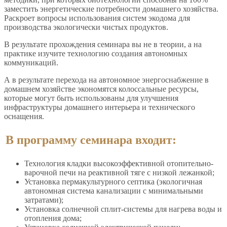
заместить энергетические потребности домашнего хозяйства.
Раскроет вопросы использования систем экодома для
производства экологически чистых продуктов.
В результате прохождения семинара вы не в теории, а на
практике изучите технологию создания автономных
коммуникаций.
А в результате перехода на автономное энергоснабжение в
домашнем хозяйстве экономятся колоссальные ресурсы,
которые могут быть использованы для улучшения
инфраструктуры домашнего интерьера и технического
оснащения.
В программу семинара входит:
Технология кладки высокоэффективной отопительно-
варочной печи на реактивной тяге с низкой лежанкой;
Установка пермакультурного септика (экологичная
автономная система канализации с минимальными
затратами);
Установка солнечной сплит-системы для нагрева воды и
отопления дома;