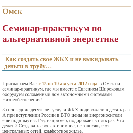
Омск
Семинар-практикум по
альтернативной энергетике
Как создать свое ЖКХ и не выкидывать
деньги в трубу…
Приглашаем Вас
с 15 по 19 августа 2012 года
в Омск на
семинар-практикум, где мы вместе с Евгением Широковым
оборудуем соломенный дом автономными системами
жизнеобеспечения!
За последние десять лет услуги ЖКХ подорожали в десять раз.
А при вступлении России в ВТО цены на энергоносители
ещё поднимутся. Газ, например, подорожает в пять раз. Что
делать? Создавать свое автономное, не зависящее от
центральных сетей, комфортное жилье.