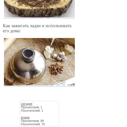
Как зажигать ладан и использовать
его дома:
сегодня
Просмотров: 1
Посетителей: 1
вчера
Просмотров: 84
Посетителей: 70