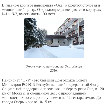
В главном корпусе пансионата «Ока» находятся столовая и
медицинский центр. Отдыхающие размещаются в корпусах
№1 и №2, вместимость 190 мест.
Вход в корпус пансионата Ока. Январь
2016.
Пансионат "Ока" - это бывший Дом отдыха Совета
Министров РСФСР, Республиканский Федеральный Фонд
Социальной поддержки населения, на берегу реки Ока, в 120
км от Москвы, в смешанном лесу с преобладанием
многолетних сосен, растянувшемся на 42 гектара земли. До
города Озёры - около 10-15 км.