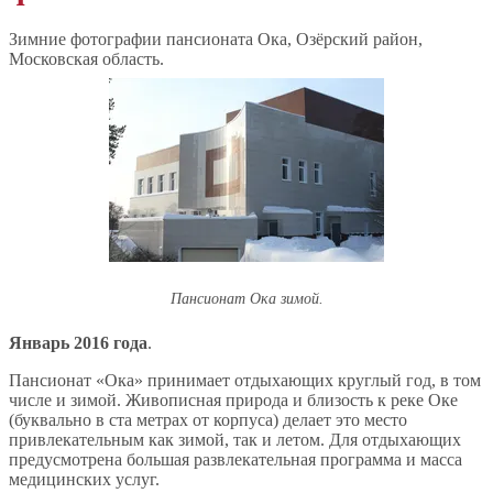
Зимние фотографии пансионата Ока, Озёрский район,
Московская область.
Пансионат Ока зимой.
Январь 2016 года
.
Пансионат «Ока» принимает отдыхающих круглый год, в том
числе и зимой. Живописная природа и близость к реке Оке
(буквально в ста метрах от корпуса) делает это место
привлекательным как зимой, так и летом. Для отдыхающих
предусмотрена большая развлекательная программа и масса
медицинских услуг.