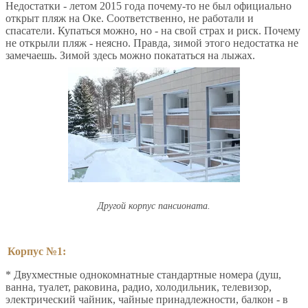
Недостатки - летом 2015 года почему-то не был официально
открыт пляж на Оке. Соответственно, не работали и
спасатели. Купаться можно, но - на свой страх и риск. Почему
не открыли пляж - неясно. Правда, зимой этого недостатка не
замечаешь. Зимой здесь можно покататься на лыжах.
Другой корпус пансионата.
Корпус №1:
* Двухместные однокомнатные стандартные номера (душ,
ванна, туалет, раковина, радио, холодильник, телевизор,
электрический чайник, чайные принадлежности, балкон - в