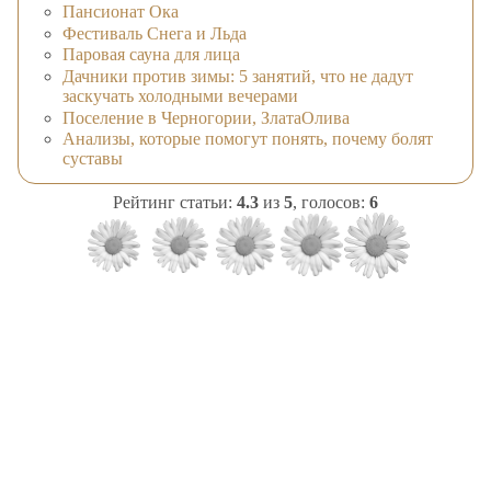
Пансионат Ока
Фестиваль Снега и Льда
Паровая сауна для лица
Дачники против зимы: 5 занятий, что не дадут
заскучать холодными вечерами
Поселение в Черногории, ЗлатаОлива
Анализы, которые помогут понять, почему болят
суставы
Рейтинг статьи:
4.3
из
5
, голосов:
6