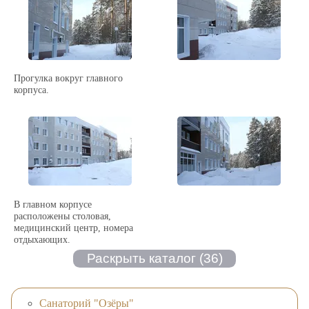
Прогулка вокруг главного
корпуса.
В главном корпусе
расположены столовая,
медицинский центр, номера
отдыхающих.
Санаторий "Озёры"