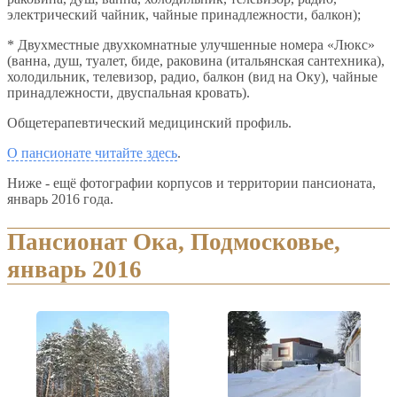
электрический чайник, чайные принадлежности, балкон);
* Двухместные двухкомнатные улучшенные номера «Люкс»
(ванна, душ, туалет, биде, раковина (итальянская сантехника),
холодильник, телевизор, радио, балкон (вид на Оку), чайные
принадлежности, двуспальная кровать).
Общетерапевтический медицинский профиль.
О пансионате читайте здесь
.
Ниже - ещё фотографии корпусов и территории пансионата,
январь 2016 года.
Пансионат Ока, Подмосковье,
январь 2016