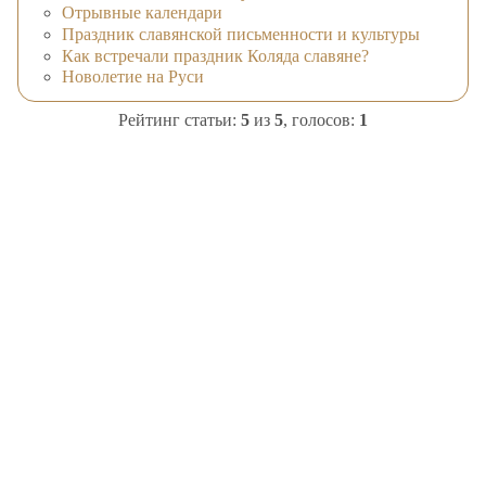
Отрывные календари
Праздник славянской письменности и культуры
Как встречали праздник Коляда славяне?
Новолетие на Руси
Рейтинг статьи:
5
из
5
, голосов:
1