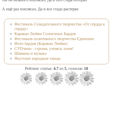
А ещё раз поплясал, Да и все стадо растерял
Фестиваль Созидательного творчества «От сердца к
сердцу»
Караван Любви Солнечных Бардов
Фестиваль позитивного творчества Единение
Фото бардов (Караван Любви)
СУПчики - строим, учимся, поем!
Шаманы и музыка
Якутские народные танцы
Рейтинг статьи:
4.7
из
5
, голосов:
18