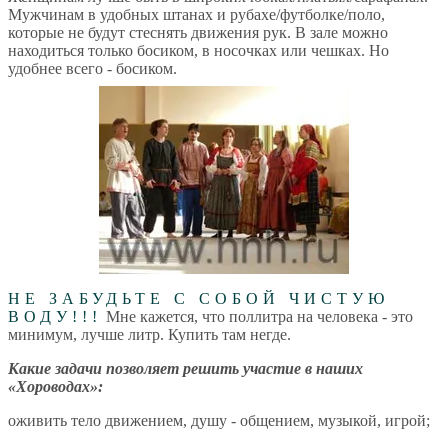
Мужчинам в удобных штанах и рубахе/футболке/поло,
которые не будут стеснять движения рук. В зале можно
находиться только босиком, в носочках или чешках. Но
удобнее всего - босиком.
НЕ ЗАБУДЬТЕ С СОБОЙ ЧИСТУЮ
ВОДУ!!!
Мне кажется, что поллитра на человека - это
минимум, лучше литр. Купить там негде.
Какие задачи позволяет решить участие в наших
«Хороводах»:
оживить тело движением, душу - общением, музыкой, игрой;