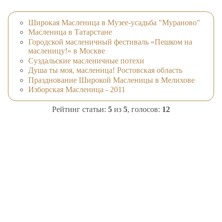
Широкая Масленица в Музее-усадьба "Мураново"
Масленица в Татарстане
Городской масленичный фестиваль «Пешком на
масленицу!» в Москве
Суздальские масленичные потехи
Душа ты моя, масленица! Ростовская область
Празднование Широкой Масленицы в Мелихове
Изборская Масленица - 2011
Рейтинг статьи:
5
из
5
, голосов:
12