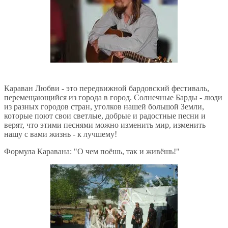
Караван Любви - это передвижной бардовский фестиваль,
перемещающийся из города в город. Солнечные Барды - люди
из разных городов стран, уголков нашей большой Земли,
которые поют свои светлые, добрые и радостные песни и
верят, что этими песнями можно изменить мир, изменить
нашу с вами жизнь - к лучшему!
Формула Каравана: "О чем поёшь, так и живёшь!"