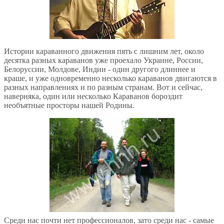
Истории караванного движения пять с лишним лет, около
десятка разных караванов уже проехало Украине, России,
Белоруссии, Молдове, Индии - один другого длиннее и
краше, и уже одновременно несколько караванов двигаются в
разных направлениях и по разным странам. Вот и сейчас,
наверняка, один или несколько Караванов бороздит
необъятные просторы нашей Родины.
Среди нас почти нет профессионалов, зато среди нас - самые