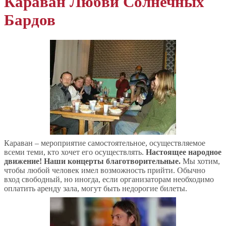
Караван Любви Солнечных
Бардов
Караван – мероприятие самостоятельное, осуществляемое
всеми теми, кто хочет его осуществлять.
Настоящее народное
движение! Наши концерты благотворительные.
Мы хотим,
чтобы любой человек имел возможность прийти. Обычно
вход свободный, но иногда, если организаторам необходимо
оплатить аренду зала, могут быть недорогие билеты.