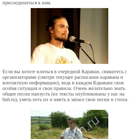
присоединиться к нам.
Если вы хотите влиться в очередной Караван, свяжитесь с
организаторами (смотри текущее расписание каравана и
контактную информацию), ведь в каждом Караване своя
особая ситуация и свои правила. Очень желательно знать
общие песни наизусть (их тексты опубликованы у нас на
hnh.ru), уметь петь их и иметь в запасе свои песни и стихи.