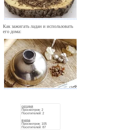
Как зажигать ладан и использовать
его дома:
сегодня
Просмотров: 2
Посетителей: 2
вчера
Просмотров: 105
Посетителей: 87