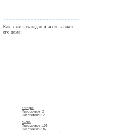
Как зажигать ладан и использовать
его дома:
сегодня
Просмотров: 2
Посетителей: 2
вчера
Просмотров: 105
Посетителей: 87