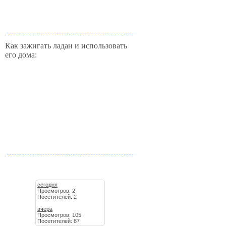
Как зажигать ладан и использовать
его дома:
сегодня
Просмотров: 2
Посетителей: 2
вчера
Просмотров: 105
Посетителей: 87