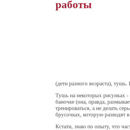
работы
(дети разного возраста), тушь.
Тушь на некоторых рисунках - 
баночке (она, правда, размывае
тренироваться, а не делать сер
брусочках, которую разводят в
Кстати, знаю по опыту, что час