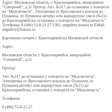
Адрес: Московская область, г. Красноармейск, микрорайон
"Северный", д.31 Проезд: Авт. №317 до остановки у поворота
на "Медсанчасть". Электричка от Ярославского вокзала до
Пушкина, от Пушкина автобус или маршрутное такси (№21)
до Красноармейска, остановка у поворота на "Медсанчасть"
Телефоны: 8 (496) 53-8-21-27 URL: artgallery.krasno.ru EMail:
artgallery@krasno.ru
Картинная галерея г. Красноармейска Московской области
Адрес:
Московская область, г. Красноармейск, микрорайон
"Северный", д.31
Проезд:
Авт. №317 до остановки у поворота на "Медсанчасть".
Электричка от Ярославского вокзала до Пушкина, от
Пушкина автобус или маршрутное такси (№21) до
Красноармейска, остановка у поворота на "Медсанчасть"
Телефоны:
8 (496) 53-8-21-27