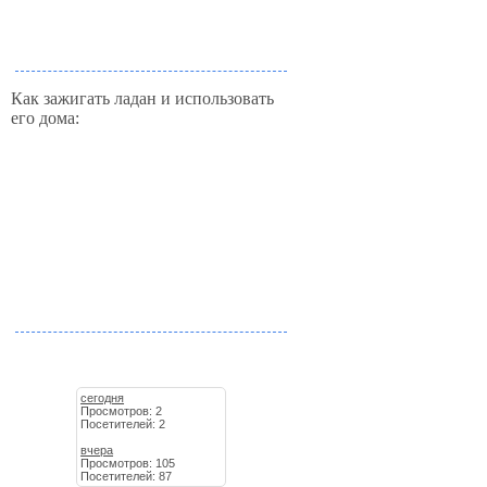
Как зажигать ладан и использовать
его дома:
сегодня
Просмотров: 2
Посетителей: 2
вчера
Просмотров: 105
Посетителей: 87