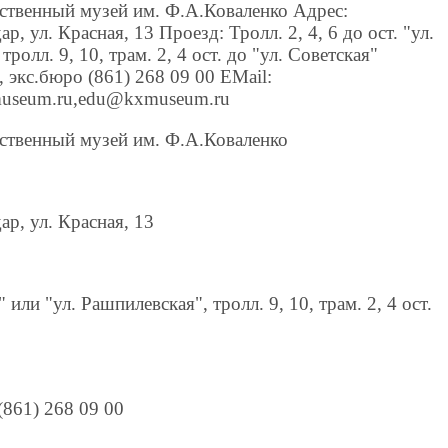
ственный музей им. Ф.А.Коваленко Адрес:
р, ул. Красная, 13 Проезд: Тролл. 2, 4, 6 до ост. "ул.
ролл. 9, 10, трам. 2, 4 ост. до "ул. Советская"
, экс.бюро (861) 268 09 00 EMail:
useum.ru,edu@kxmuseum.ru
ственный музей им. Ф.А.Коваленко
ар, ул. Красная, 13
" или "ул. Рашпилевская", тролл. 9, 10, трам. 2, 4 ост.
(861) 268 09 00