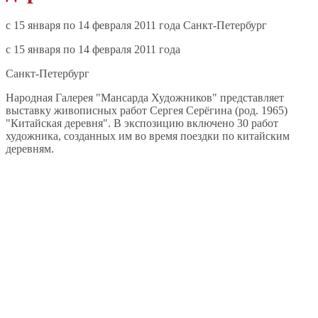
c 15 января по 14 февраля 2011 года Санкт-Петербург
c 15 января по 14 февраля 2011 года
Санкт-Петербург
Народная Галерея "Мансарда Художников" представляет
выставку живописных работ Сергея Серёгина (род. 1965)
"Китайская деревня". В экспозицию включено 30 работ
художника, созданных им во время поездки по китайским
деревням.