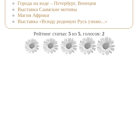
Города на воде – Петербург, Венеция
Выставка Саамские мотивы
Магия Африки
Выставка «Всюду родимую Русь узнаю...»
Рейтинг статьи:
5
из
5
, голосов:
2