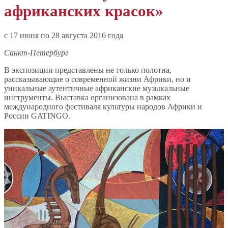
африканских красок»
c 17 июня по 28 августа 2016 года
Санкт-Петербург
В экспозиции представлены не только полотна,
рассказывающие о современной жизни Африки, но и
уникальные аутентичные африканские музыкальные
инструменты. Выставка организована в рамках
международного фестиваля культуры народов Африки и
России GATINGO.