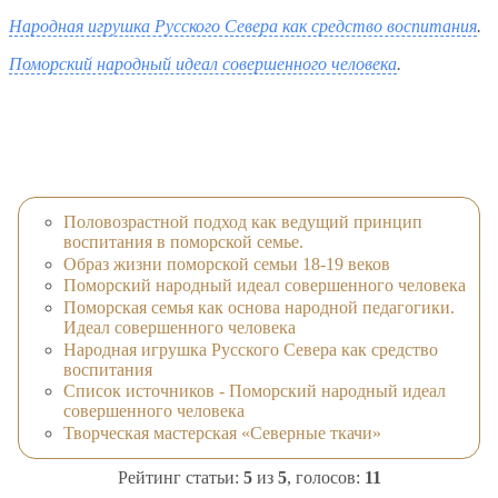
Народная игрушка Русского Севера как средство воспитания
.
Поморский народный идеал совершенного человека
.
Половозрастной подход как ведущий принцип
воспитания в поморской семье.
Образ жизни поморской семьи 18-19 веков
Поморский народный идеал совершенного человека
Поморская семья как основа народной педагогики.
Идеал совершенного человека
Народная игрушка Русского Севера как средство
воспитания
Список источников - Поморский народный идеал
совершенного человека
Творческая мастерская «Северные ткачи»
Рейтинг статьи:
5
из
5
, голосов:
11