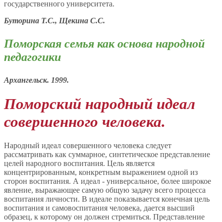
государственного университета.
Буторина Т.С., Щекина С.С.
Поморская семья как основа народной
педагогики
Архангельск. 1999.
Поморский народный идеал
совершенного человека.
Народный идеал совершенного человека следует
рассматривать как суммарное, синтетическое представление
целей народного воспитания. Цель является
концентрированным, конкретным выражением одной из
сторон воспитания. А идеал - универсальное, более широкое
явление, выражающее самую общую задачу всего процесса
воспитания личности. В идеале показывается конечная цель
воспитания и самовоспитания человека, дается высший
образец, к которому он должен стремиться. Представление