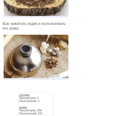
Как зажигать ладан и использовать
его дома:
сегодня
Просмотров: 3
Посетителей: 3
вчера
Просмотров: 156
Посетителей: 110