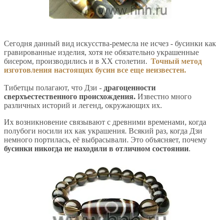
Сегодня данный вид искусства-ремесла не исчез - бусинки как
гравированные изделия, хотя не обязательно украшенные
бисером, производились и в ХХ столетии.
Точный метод
изготовления настоящих бусин все еще неизвестен.
Тибетцы полагают, что Дзи -
драгоценности
сверхъестественного происхождения.
Известно много
различных историй и легенд, окружающих их.
Их возникновение связывают с древними временами, когда
полубоги носили их как украшения. Всякий раз, когда Дзи
немного портилась, её выбрасывали. Это объясняет, почему
бусинки никогда не находили в отличном состоянии
.