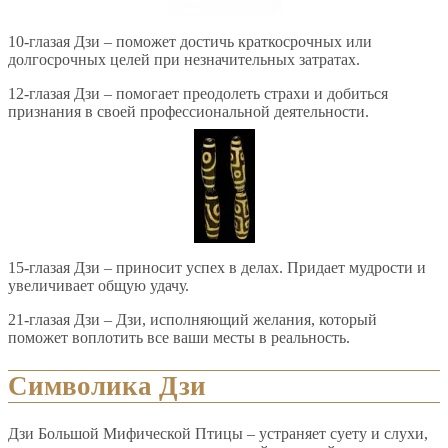
10-глазая Дзи – поможет достичь краткосрочных или
долгосрочных целей при незначительных затратах.
12-глазая Дзи – помогает преодолеть страхи и добиться
признания в своей профессиональной деятельности.
15-глазая Дзи – приносит успех в делах. Придает мудрости и
увеличивает общую удачу.
21-глазая Дзи – Дзи, исполняющий желания, который
поможет воплотить все ваши месты в реальность.
Символика Дзи
Дзи Большой Мифической Птицы – устраняет суету и слухи,