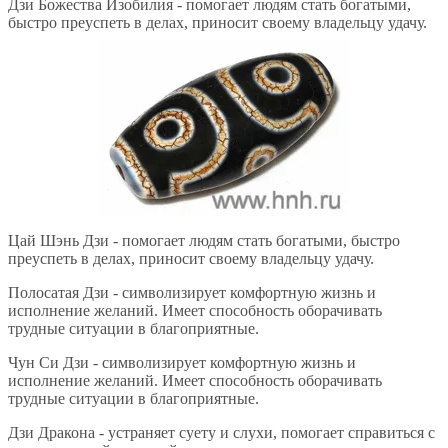
Дзи Божества Изобилия - помогает людям стать богатыми,
быстро преуспеть в делах, приносит своему владельцу удачу.
Цай Шэнь Дзи - помогает людям стать богатыми, быстро
преуспеть в делах, приносит своему владельцу удачу.
Полосатая Дзи - символизирует комфортную жизнь и
исполнение желаний. Имеет способность оборачивать
трудные ситуации в благоприятные.
Чун Си Дзи - символизирует комфортную жизнь и
исполнение желаний. Имеет способность оборачивать
трудные ситуации в благоприятные.
Дзи Дракона - устраняет суету и слухи, помогает справиться с