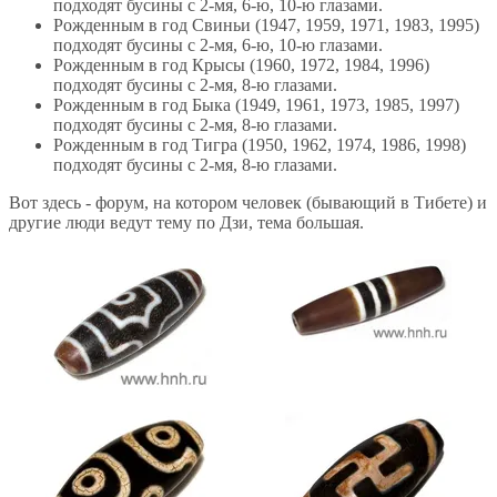
подходят бусины с 2-мя, 6-ю, 10-ю глазами.
Рожденным в год Свиньи (1947, 1959, 1971, 1983, 1995)
подходят бусины с 2-мя, 6-ю, 10-ю глазами.
Рожденным в год Крысы (1960, 1972, 1984, 1996)
подходят бусины с 2-мя, 8-ю глазами.
Рожденным в год Быка (1949, 1961, 1973, 1985, 1997)
подходят бусины с 2-мя, 8-ю глазами.
Рожденным в год Тигра (1950, 1962, 1974, 1986, 1998)
подходят бусины с 2-мя, 8-ю глазами.
Вот здесь - форум, на котором человек (бывающий в Тибете) и
другие люди ведут тему по Дзи, тема большая.