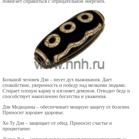
помогает справиться с отрицательной энергией.
Большой человек Дзи – несет дух выживания. Дает
спокойствие, уверенность и победу над мелкими людьми.
Стирает плохую карму и изгоняет демонов. Отводит беду и
способствует накоплению богатства и уважения.
Дзи Медицины – обеспечивает мощную защиту от болезни.
Приносит хорошее здоровье.
Хо Ту Дзи – защищает от обид. Приносит счастье и
процветание.