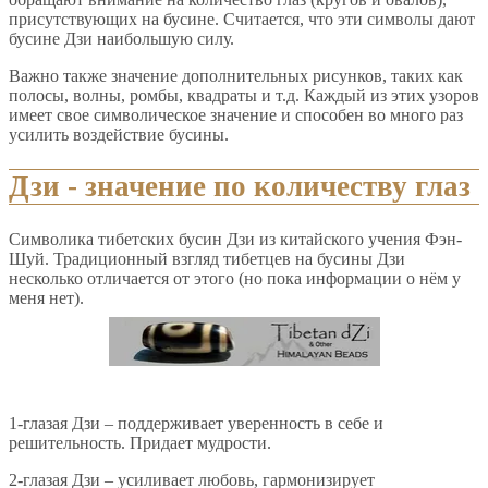
присутствующих на бусине. Считается, что эти символы дают
бусине Дзи наибольшую силу.
Важно также значение дополнительных рисунков, таких как
полосы, волны, ромбы, квадраты и т.д. Каждый из этих узоров
имеет свое символическое значение и способен во много раз
усилить воздействие бусины.
Дзи - значение по количеству глаз
Символика тибетских бусин Дзи из китайского учения Фэн-
Шуй. Традиционный взгляд тибетцев на бусины Дзи
несколько отличается от этого (но пока информации о нём у
меня нет).
1-глазая Дзи – поддерживает уверенность в себе и
решительность. Придает мудрости.
2-глазая Дзи – усиливает любовь, гармонизирует