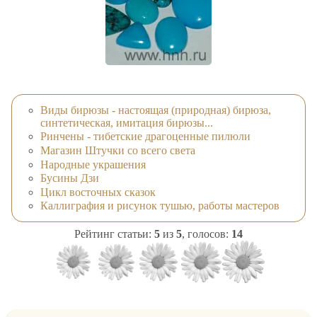
Виды бирюзы - настоящая (природная) бирюза,
синтетическая, имитация бирюзы...
Ринчены - тибетские драгоценные пилюли
Магазин Штучки со всего света
Народные украшения
Бусины Дзи
Цикл восточных сказок
Каллиграфия и рисунок тушью, работы мастеров
Рейтинг статьи:
5
из
5
, голосов:
14