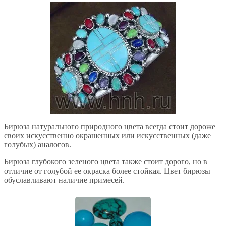
Бирюза натурального природного цвета всегда стоит дороже
своих искусственно окрашенных или искусственных (даже
голубых) аналогов.
Бирюза глубокого зеленого цвета также стоит дорого, но в
отличие от голубой ее окраска более стойкая. Цвет бирюзы
обуславливают наличие примесей.