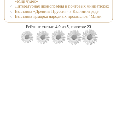
«Мир чудес»
Литературная иконография в почтовых миниатюрах
Выставка «Древняя Пруссия» в Калининграде
Выставка-ярмарка народных промыслов "Млын"
Рейтинг статьи:
4.9
из
5
, голосов:
23