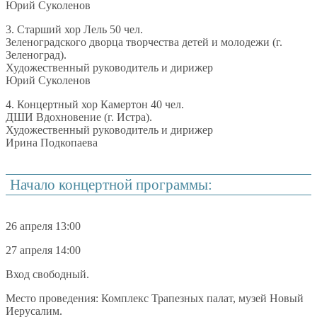
Юрий Суколенов
3. Старший хор Лель 50 чел.
Зеленоградского дворца творчества детей и молодежи (г.
Зеленоград).
Художественный руководитель и дирижер
Юрий Суколенов
4. Концертный хор Камертон 40 чел.
ДШИ Вдохновение (г. Истра).
Художественный руководитель и дирижер
Ирина Подкопаева
Начало концертной программы:
26 апреля 13:00
27 апреля 14:00
Вход свободный.
Место проведения: Комплекс Трапезных палат, музей Новый
Иерусалим.