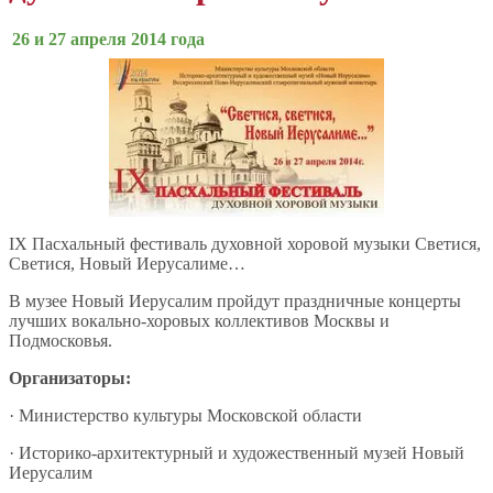
26 и 27 апреля 2014 года
IХ Пасхальный фестиваль духовной хоровой музыки Светися,
Светися, Новый Иерусалиме…
В музее Новый Иерусалим пройдут праздничные концерты
лучших вокально-хоровых коллективов Москвы и
Подмосковья.
Организаторы:
· Министерство культуры Московской области
· Историко-архитектурный и художественный музей Новый
Иерусалим