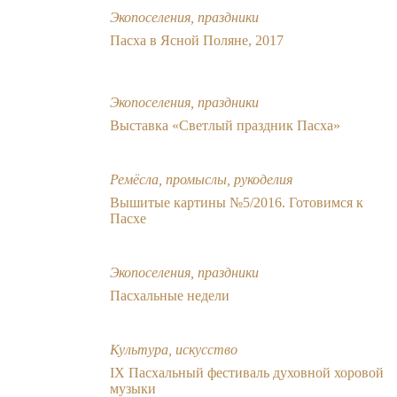
Экопоселения, праздники
Пасха в Ясной Поляне, 2017
Экопоселения, праздники
Выставка «Светлый праздник Пасха»
Ремёсла, промыслы, рукоделия
Вышитые картины №5/2016. Готовимся к
Пасхе
Экопоселения, праздники
Пасхальные недели
Культура, искусство
IХ Пасхальный фестиваль духовной хоровой
музыки