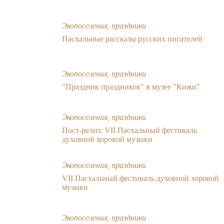
Экопоселения, праздники
Пасхальные рассказы русских писателей
Экопоселения, праздники
"Праздник праздников" в музее "Кижи"
Экопоселения, праздники
Пост-релиз: VII Пасхальный фестиваль
духовной хоровой музыки
Экопоселения, праздники
VII Пасхальный фестиваль духовной хоровой
музыки
Экопоселения, праздники