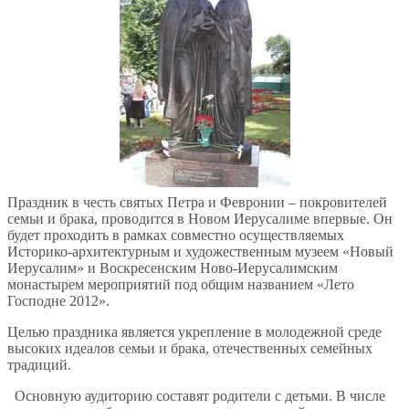
Праздник в честь святых Петра и Февронии – покровителей
семьи и брака, проводится в Новом Иерусалиме впервые. Он
будет проходить в рамках совместно осуществляемых
Историко-архитектурным и художественным музеем «Новый
Иерусалим» и Воскресенским Ново-Иерусалимским
монастырем мероприятий под общим названием «Лето
Господне 2012».
Целью праздника является укрепление в молодежной среде
высоких идеалов семьи и брака, отечественных семейных
традиций.
Основную аудиторию составят родители с детьми. В числе