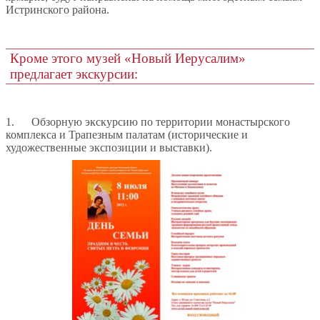
Истринского района.
Кроме этого музей «Новый Иерусалим»
предлагает экскурсии:
1. Обзорную экскурсию по территории монастырского
комплекса и Трапезным палатам (исторические и
художественные экспозиции и выставки).