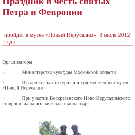
Праздник в честь святых
Петра и Февронии
пройдёт в музее «Новый Иерусалим» 8 июля 2012
года
Организаторы
· Министерство культуры Московской области
· Историко-архитектурный и художественный музей
«Новый Иерусалим»
· При участии Воскресенского Ново-Иерусалимского
ставропигиального мужского монастыря