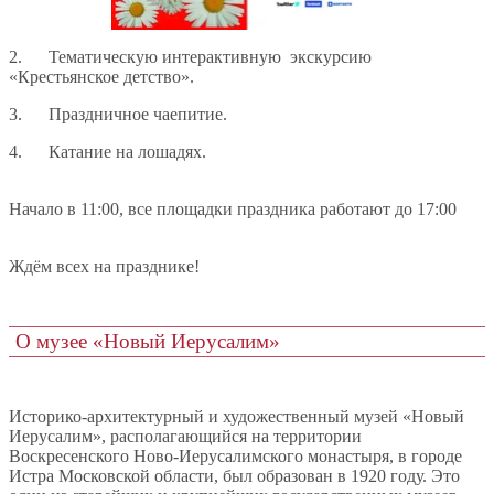
2. Тематическую интерактивную экскурсию
«Крестьянское детство».
3. Праздничное чаепитие.
4. Катание на лошадях.
Начало в 11:00, все площадки праздника работают до 17:00
Ждём всех на празднике!
О музее «Новый Иерусалим»
Историко-архитектурный и художественный музей «Новый
Иерусалим», располагающийся на территории
Воскресенского Ново-Иерусалимского монастыря, в городе
Истра Московской области, был образован в 1920 году. Это